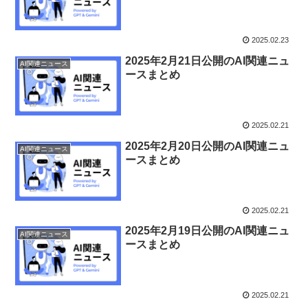
2025.02.23
2025年2月21日公開のAI関連ニュ
AI関連ニュース
ースまとめ
2025.02.21
2025年2月20日公開のAI関連ニュ
AI関連ニュース
ースまとめ
2025.02.21
2025年2月19日公開のAI関連ニュ
AI関連ニュース
ースまとめ
2025.02.21