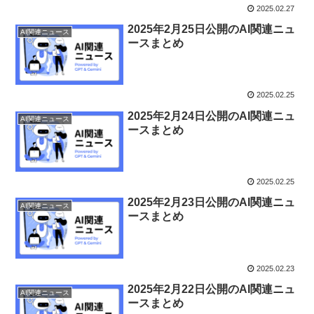
2025.02.27
2025年2月25日公開のAI関連ニュ
AI関連ニュース
ースまとめ
2025.02.25
2025年2月24日公開のAI関連ニュ
AI関連ニュース
ースまとめ
2025.02.25
2025年2月23日公開のAI関連ニュ
AI関連ニュース
ースまとめ
2025.02.23
2025年2月22日公開のAI関連ニュ
AI関連ニュース
ースまとめ