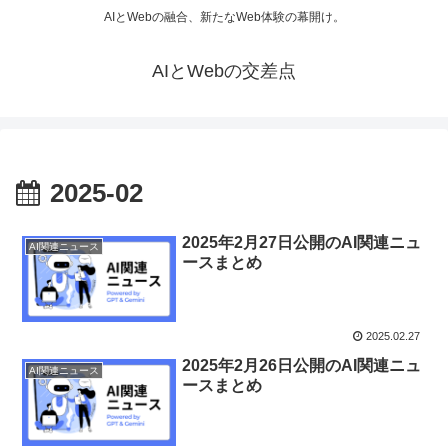
AIとWebの融合、新たなWeb体験の幕開け。
AIとWebの交差点
2025-02
2025年2月27日公開のAI関連ニュ
AI関連ニュース
ースまとめ
2025.02.27
2025年2月26日公開のAI関連ニュ
AI関連ニュース
ースまとめ