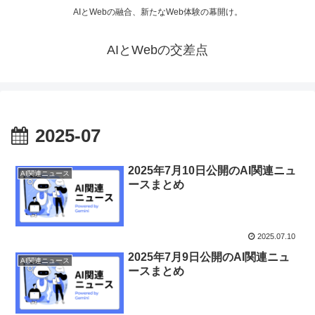
AIとWebの融合、新たなWeb体験の幕開け。
AIとWebの交差点
2025-07
2025年7月10日公開のAI関連ニュ
AI関連ニュース
ースまとめ
2025.07.10
2025年7月9日公開のAI関連ニュ
AI関連ニュース
ースまとめ