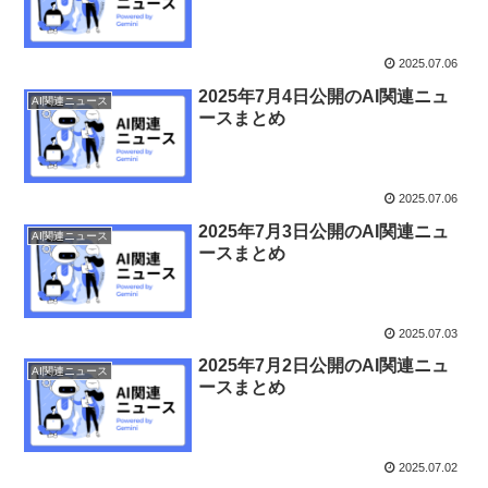
2025.07.06
2025年7月4日公開のAI関連ニュ
AI関連ニュース
ースまとめ
2025.07.06
2025年7月3日公開のAI関連ニュ
AI関連ニュース
ースまとめ
2025.07.03
2025年7月2日公開のAI関連ニュ
AI関連ニュース
ースまとめ
2025.07.02