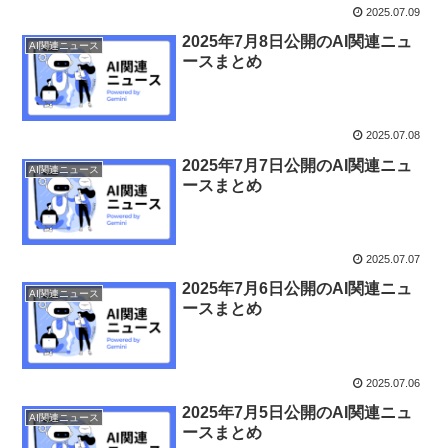
2025.07.09
2025年7月8日公開のAI関連ニュ
AI関連ニュース
ースまとめ
2025.07.08
2025年7月7日公開のAI関連ニュ
AI関連ニュース
ースまとめ
2025.07.07
2025年7月6日公開のAI関連ニュ
AI関連ニュース
ースまとめ
2025.07.06
2025年7月5日公開のAI関連ニュ
AI関連ニュース
ースまとめ