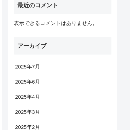
最近のコメント
表示できるコメントはありません。
アーカイブ
2025年7月
2025年6月
2025年4月
2025年3月
2025年2月