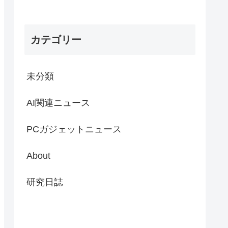
カテゴリー
未分類
AI関連ニュース
PCガジェットニュース
About
研究日誌