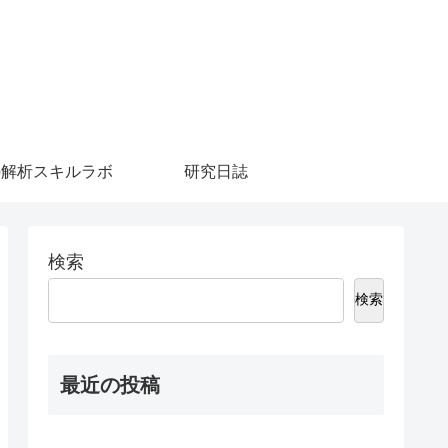
b解析スキルラボ
研究日誌
検索
検索
最近の投稿