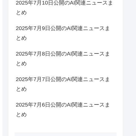
2025年7月10日公開のAI関連ニュースま
とめ
2025年7月9日公開のAI関連ニュースま
とめ
2025年7月8日公開のAI関連ニュースま
とめ
2025年7月7日公開のAI関連ニュースま
とめ
2025年7月6日公開のAI関連ニュースま
とめ