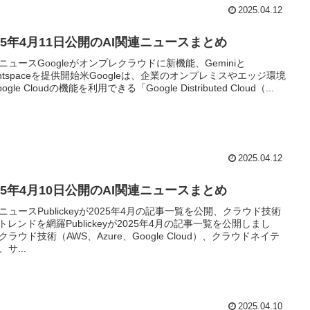
2025.04.12
025年4月11日公開のAI関連ニュースまとめ
ニュースGoogleがオンプレクラウドに新機能、Geminiと
entspaceを提供開始米Googleは、企業のオンプレミスやエッジ環境
ogle Cloudの機能を利用できる「Google Distributed Cloud（...
2025.04.12
025年4月10日公開のAI関連ニュースまとめ
ニュースPublickeyが2025年4月の記事一覧を公開、クラウド技術
Iトレンドを網羅Publickeyが2025年4月の記事一覧を公開しまし
クラウド技術（AWS、Azure、Google Cloud）、クラウドネイテ
サ...
2025.04.10