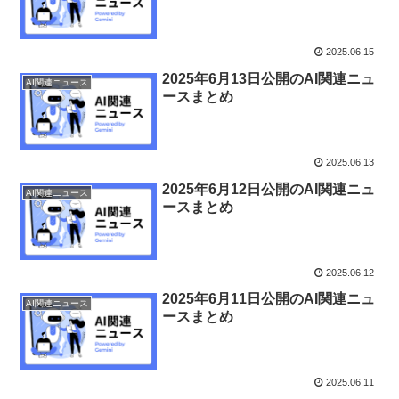
2025.06.15
2025年6月13日公開のAI関連ニュ
AI関連ニュース
ースまとめ
2025.06.13
2025年6月12日公開のAI関連ニュ
AI関連ニュース
ースまとめ
2025.06.12
2025年6月11日公開のAI関連ニュ
AI関連ニュース
ースまとめ
2025.06.11