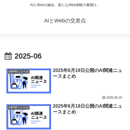
AIとWebの融合、新たなWeb体験の幕開け。
AIとWebの交差点
2025-06
2025年6月19日公開のAI関連ニュ
AI関連ニュース
ースまとめ
2025.06.19
2025年6月18日公開のAI関連ニュ
AI関連ニュース
ースまとめ