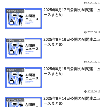
2025.06.19
2025年6月17日公開のAI関連ニュ
AI関連ニュース
ースまとめ
2025.06.17
2025年6月16日公開のAI関連ニュ
AI関連ニュース
ースまとめ
2025.06.16
2025年6月15日公開のAI関連ニュ
AI関連ニュース
ースまとめ
2025.06.16
2025年6月14日公開のAI関連ニュ
AI関連ニュース
ースまとめ