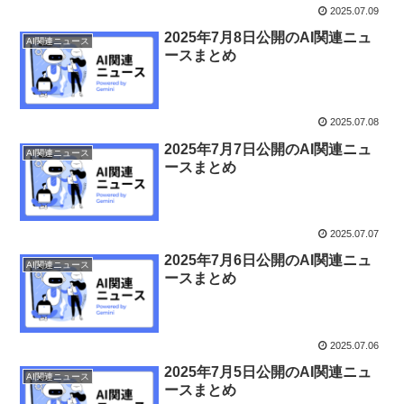
2025.07.09
2025年7月8日公開のAI関連ニュ
AI関連ニュース
ースまとめ
2025.07.08
2025年7月7日公開のAI関連ニュ
AI関連ニュース
ースまとめ
2025.07.07
2025年7月6日公開のAI関連ニュ
AI関連ニュース
ースまとめ
2025.07.06
2025年7月5日公開のAI関連ニュ
AI関連ニュース
ースまとめ