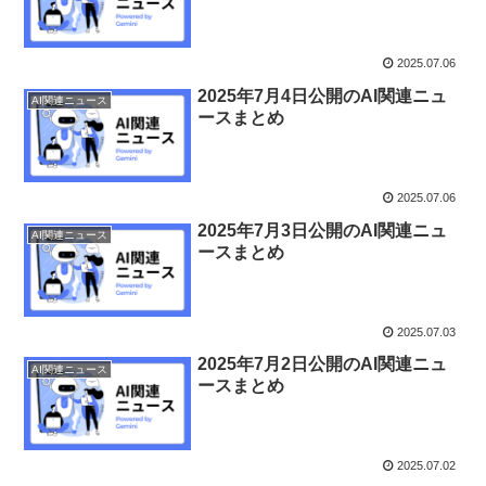
2025.07.06
2025年7月4日公開のAI関連ニュ
AI関連ニュース
ースまとめ
2025.07.06
2025年7月3日公開のAI関連ニュ
AI関連ニュース
ースまとめ
2025.07.03
2025年7月2日公開のAI関連ニュ
AI関連ニュース
ースまとめ
2025.07.02