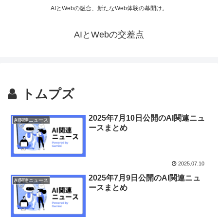
AIとWebの融合、新たなWeb体験の幕開け。
AIとWebの交差点
トムプズ
2025年7月10日公開のAI関連ニュ
AI関連ニュース
ースまとめ
2025.07.10
2025年7月9日公開のAI関連ニュ
AI関連ニュース
ースまとめ