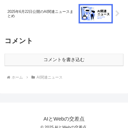
2025年6月22日公開のAI関連ニュースま
とめ
コメント
コメントを書き込む
ホーム
AI関連ニュース
AIとWebの交差点
© 2025 AIとWebの交差点.