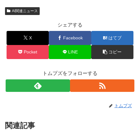
AI関連ニュース
シェアする
X
Facebook
はてブ
Pocket
LINE
コピー
トムプズをフォローする
トムプズ
関連記事