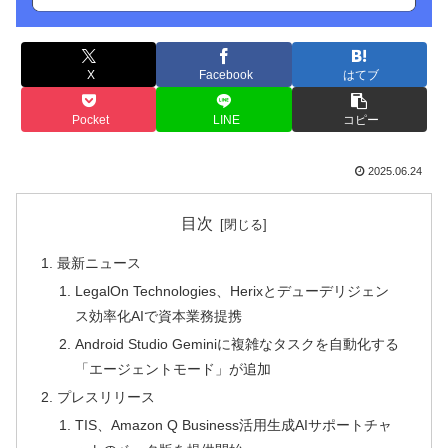
X
Facebook
はてブ
Pocket
LINE
コピー
2025.06.24
目次
最新ニュース
LegalOn Technologies、Herixとデューデリジェン
ス効率化AIで資本業務提携
Android Studio Geminiに複雑なタスクを自動化する
「エージェントモード」が追加
プレスリリース
TIS、Amazon Q Business活用生成AIサポートチャ