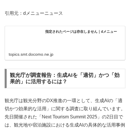
引用元：dメニューニュース
指定されたページは存在しません｜dメニュー
topics.smt.docomo.ne.jp
観光庁が調査報告：生成AIを「適切」かつ「効
果的」に活用するには？
観光庁は観光分野のDX推進の一環として、生成AIの「適
切かつ効果的な活用」に関する調査に取り組んでいます。
先日開催された「Next Tourism Summit 2025」の2日目で
は、観光地や宿泊施設における生成AIの具体的な活用事例