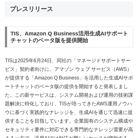
プレスリリース
TIS、Amazon Q Business活用生成AIサポート
チャットのベータ版を提供開始
TISは2025年6月24日、同社の「マネージドサポートサー
ビス」契約者向けに、アマゾン ウェブ サービス（AWS）
が提供する「Amazon Q Business」を活用した生成AIサポ
ートチャットのベータ版の提供を開始すると発表しまし
た。この新サービスは、システム開発および運用の技術課
題解決に特化しており、TISが培ってきたAWS運用ノウハ
ウに基づく実践的なナレッジを、生成AIを通じて迅速に提
供することを目指しています。企業固有のシステム構成や
セキュリティ要件に対応できる専門的なナレッジ需要が高